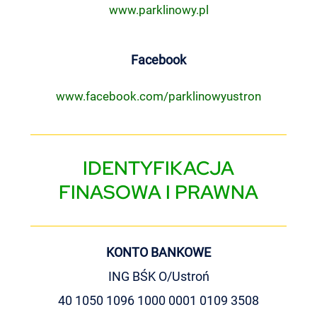
www.parklinowy.pl
Facebook
www.facebook.com/
parklinowyustron
IDENTYFIKACJA
FINASOWA I PRAWNA
KONTO BANKOWE
ING BŚK O/Ustroń
40 1050 1096 1000 0001 0109 3508