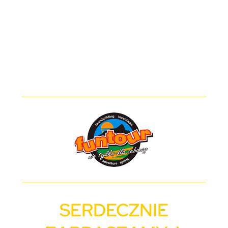
SERDECZNIE