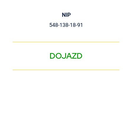
NIP
548-138-18-91
DOJAZD