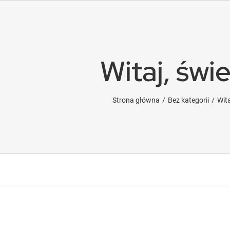
Witaj, świe
Strona główna
Bez kategorii
Wita