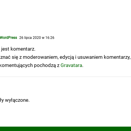
 WordPress
26 lipca 2020 w 16:26
 jest komentarz.
znać się z moderowaniem, edycją i usuwaniem komentarzy, 
komentujących pochodzą z
Gravatara
.
ły wyłączone.