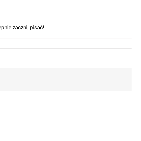
pnie zacznij pisać!