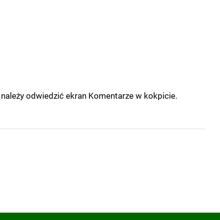
należy odwiedzić ekran Komentarze w kokpicie.